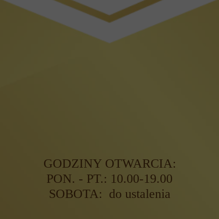
GODZINY OTWARCIA:
PON. - PT.: 10.00-19.00
SOBOTA: do ustalenia