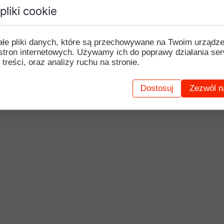
pliki cookie
ałe pliki danych, które są przechowywane na Twoim urządz
stron internetowych. Używamy ich do poprawy działania ser
 treści, oraz analizy ruchu na stronie.
Dostosuj
Zezwól n