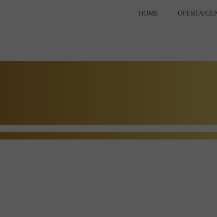
HOME
OFERTA/CE