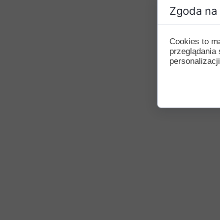
Zgoda na 
Cookies to m
przeglądania 
personalizacji