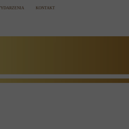
YDARZENIA
KONTAKT