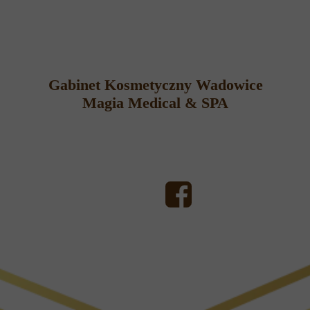
Gabinet Kosmetyczny Wadowice
Magia Medical & SPA