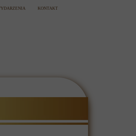
YDARZENIA
KONTAKT