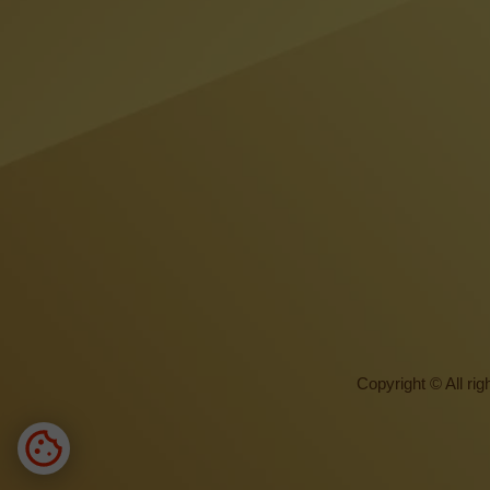
Copyright © All ri