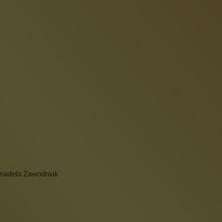
rnadeta Zawodniak