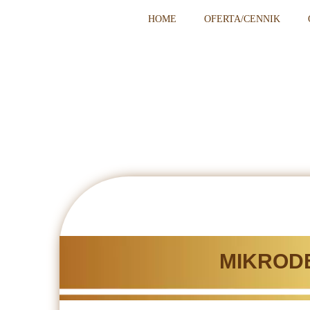
HOME
OFERTA/CENNIK
MIKROD