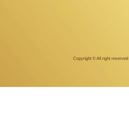
Copyright © All right reserv