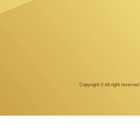
Copyright © All right reserv