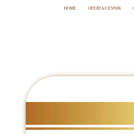
HOME
OFERTA/CENNIK